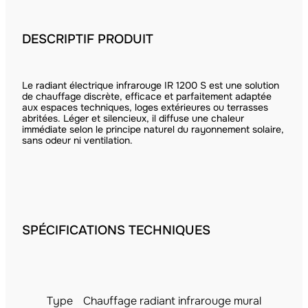
DESCRIPTIF PRODUIT
Le radiant électrique infrarouge IR 1200 S est une solution
de chauffage discrète, efficace et parfaitement adaptée
aux espaces techniques, loges extérieures ou terrasses
abritées. Léger et silencieux, il diffuse une chaleur
immédiate selon le principe naturel du rayonnement solaire,
sans odeur ni ventilation.
SPÉCIFICATIONS TECHNIQUES
Type
Chauffage radiant infrarouge mural