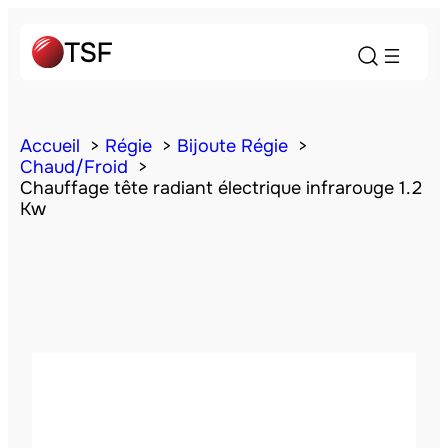
Accueil
Régie
Bijoute Régie
Chaud/Froid
Chauffage tête radiant électrique infrarouge 1.2
Kw