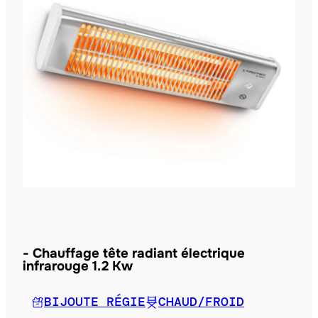
Chauffage tête radiant électrique
infrarouge 1.2 Kw
BIJOUTE RÉGIE
CHAUD/FROID