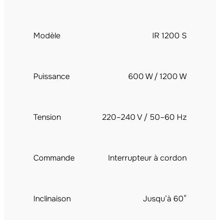
Modèle
IR 1200 S
Puissance
600 W / 1200 W
Tension
220–240 V / 50–60 Hz
Commande
Interrupteur à cordon
Inclinaison
Jusqu’à 60°