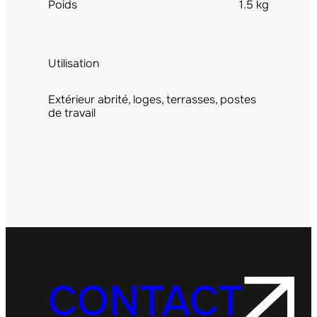
Poids
1.5 kg
Utilisation
Extérieur abrité, loges, terrasses, postes
de travail
CONTACT