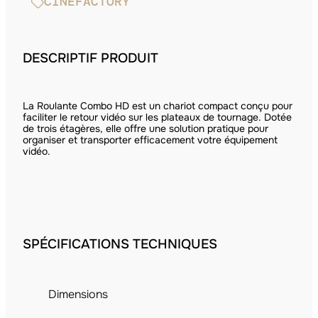
CINEFACTORY
DESCRIPTIF PRODUIT
La Roulante Combo HD est un chariot compact conçu pour
faciliter le retour vidéo sur les plateaux de tournage. Dotée
de trois étagères, elle offre une solution pratique pour
organiser et transporter efficacement votre équipement
vidéo.​
SPÉCIFICATIONS TECHNIQUES
Dimensions