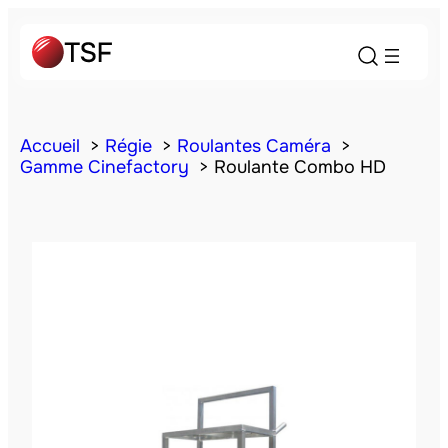
Accueil
Régie
Roulantes Caméra
Gamme Cinefactory
Roulante Combo HD