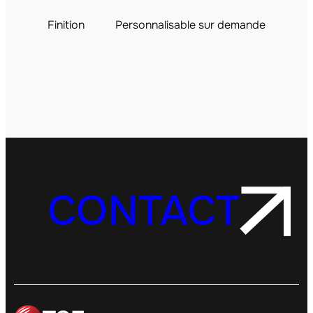
Finition
Personnalisable sur demande
CONTACT