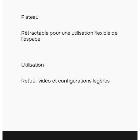
Plateau
Rétractable pour une utilisation flexible de
l’espace
Utilisation
Retour vidéo et configurations légères