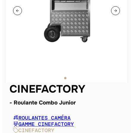
CINEFACTORY
Roulante Combo Junior
ROULANTES CAMÉRA
GAMME CINEFACTORY
CINEFACTORY