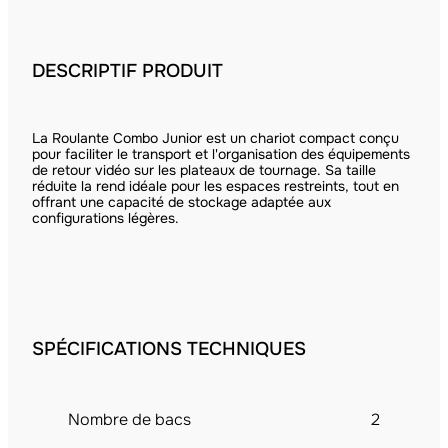
DESCRIPTIF PRODUIT
La Roulante Combo Junior est un chariot compact conçu
pour faciliter le transport et l'organisation des équipements
de retour vidéo sur les plateaux de tournage. Sa taille
réduite la rend idéale pour les espaces restreints, tout en
offrant une capacité de stockage adaptée aux
configurations légères.
SPÉCIFICATIONS TECHNIQUES
Nombre de bacs
2