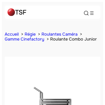
Accueil
Régie
Roulantes Caméra
Gamme Cinefactory
Roulante Combo Junior