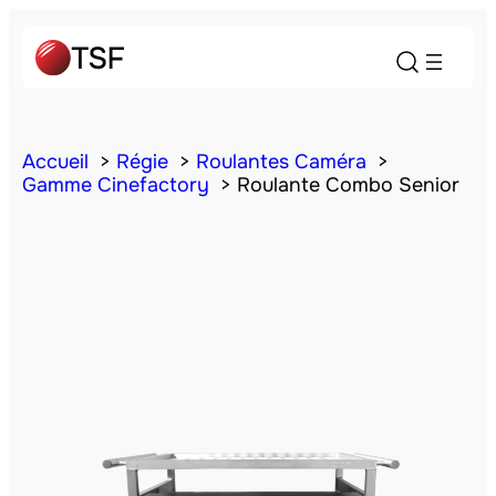
Accueil
Régie
Roulantes Caméra
Gamme Cinefactory
Roulante Combo Senior