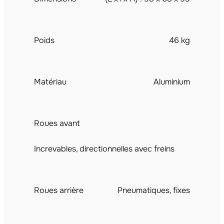
Poids
46 kg
Matériau
Aluminium
Roues avant
Increvables, directionnelles avec freins​
Roues arrière
Pneumatiques, fixes