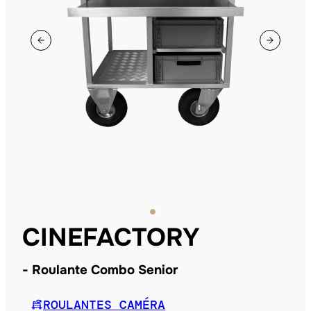
CINEFACTORY
Roulante Combo Senior
ROULANTES CAMÉRA