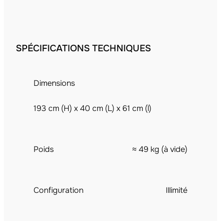
SPÉCIFICATIONS TECHNIQUES
Dimensions
193 cm (H) x 40 cm (L) x 61 cm (l)
Poids
≈ 49 kg (à vide)
Configuration
Illimité