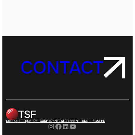
CONTACT
CGL
POLITIQUE DE CONFIDENTIALITÉ
MENTIONS LÉGALES
Instagram
Facebook
LinkedIn
YouTube