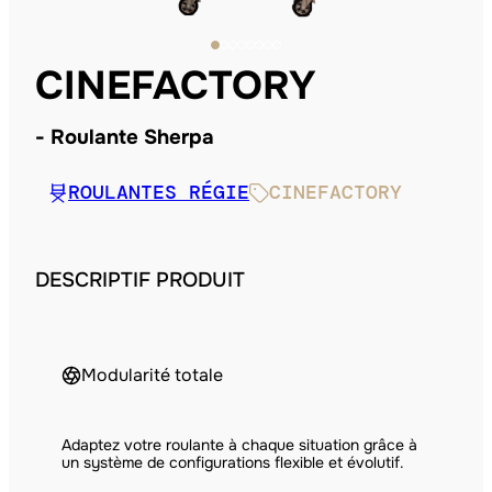
CINEFACTORY
Roulante Sherpa
ROULANTES RÉGIE
CINEFACTORY
DESCRIPTIF PRODUIT
Modularité totale
Adaptez votre roulante à chaque situation grâce à
un système de configurations flexible et évolutif.