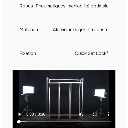
Roues
Pneumatiques, maniabilité optimale
Matériau
Aluminium léger et robuste
Fixation
Quick Set Lock®