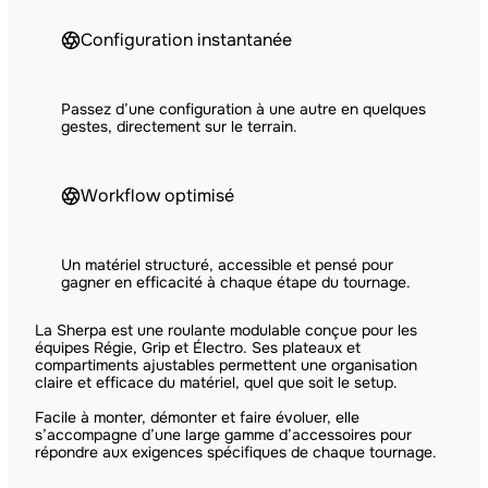
Configuration instantanée
Passez d’une configuration à une autre en quelques
gestes, directement sur le terrain.
Workflow optimisé
Un matériel structuré, accessible et pensé pour
gagner en efficacité à chaque étape du tournage.
La Sherpa est une roulante modulable conçue pour les
équipes Régie, Grip et Électro. Ses plateaux et
compartiments ajustables permettent une organisation
claire et efficace du matériel, quel que soit le setup.
Facile à monter, démonter et faire évoluer, elle
s’accompagne d’une large gamme d’accessoires pour
répondre aux exigences spécifiques de chaque tournage.