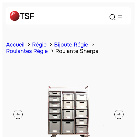
Accueil
Régie
Bijoute Régie
Roulantes Régie
Roulante Sherpa