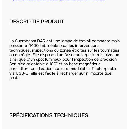
DESCRIPTIF PRODUIT
La Suprabeam D4R est une lampe de travail compacte mais
puissante (1400 lm), idéale pour les interventions
techniques, inspections ou zones étroites sur les tournages
ou en régie. Elle dispose d’un faisceau large à trois niveaux
ainsi que d’un spot lumineux pour l’inspection de précision.
Son pied orientable à 180° et sa base magnétique
permettent une fixation stable et modulable. Rechargeable
via USB-C, elle est facile à recharger sur n’importe quel
poste.
SPÉCIFICATIONS TECHNIQUES