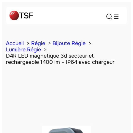
Accueil
Régie
Bijoute Régie
Lumière Régie
D4R LED magnetique 3d secteur et
rechargeable 1400 lm – IP64 avec chargeur