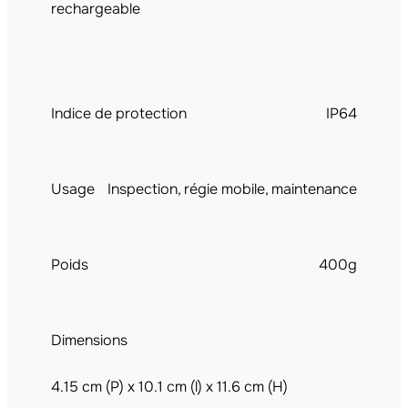
rechargeable
Indice de protection
IP64
Usage
Inspection, régie mobile, maintenance
Poids
400g
Dimensions
4.15 cm (P) x 10.1 cm (l) x 11.6 cm (H)