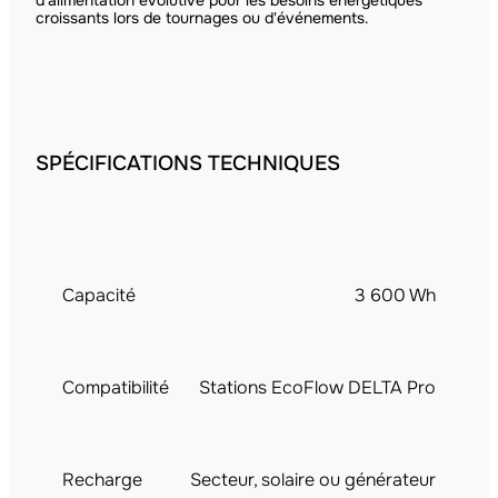
croissants lors de tournages ou d'événements.
SPÉCIFICATIONS TECHNIQUES
Capacité
3 600 Wh
Compatibilité
Stations EcoFlow DELTA Pro
Recharge
Secteur, solaire ou générateur