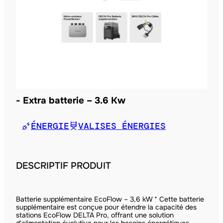
Extra batterie – 3.6 Kw
ÉNERGIE
VALISES ÉNERGIES
DESCRIPTIF PRODUIT
Batterie supplémentaire EcoFlow – 3,6 kW * Cette batterie
supplémentaire est conçue pour étendre la capacité des
stations EcoFlow DELTA Pro, offrant une solution
d'alimentation évolutive pour les besoins énergétiques