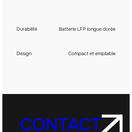
Durabilité
Batterie LFP longue durée
Design
Compact et empilable
CONTACT