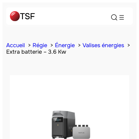
Accueil
Régie
Énergie
Valises énergies
Extra batterie – 3.6 Kw