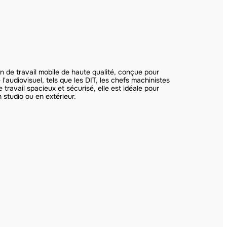
n de travail mobile de haute qualité, conçue pour
'audiovisuel, tels que les DIT, les chefs machinistes
travail spacieux et sécurisé, elle est idéale pour
n studio ou en extérieur.