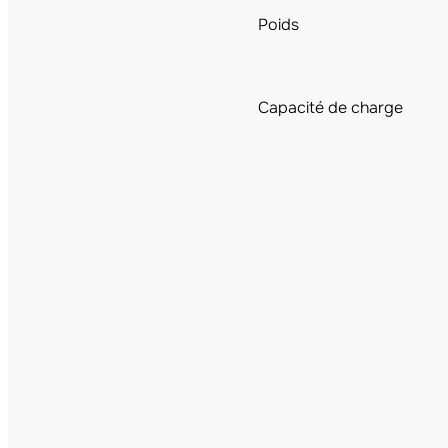
Poids
Capacité de charge