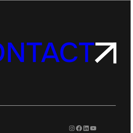
ONTACT
Instagram
Facebook
LinkedIn
YouTube