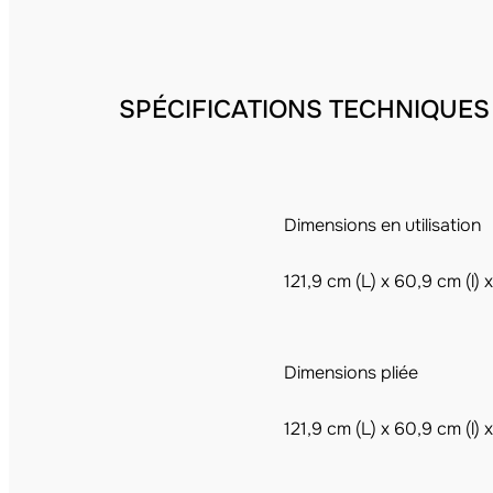
SPÉCIFICATIONS TECHNIQUES
Dimensions en utilisation
121,9 cm (L) x 60,9 cm (l) 
Dimensions pliée
121,9 cm (L) x 60,9 cm (l) 