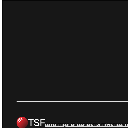
CGL
POLITIQUE DE CONFIDENTIALITÉ
MENTIONS L