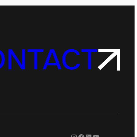
ONTACT
Instagram
Facebook
LinkedIn
YouTube