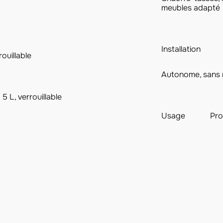
meubles adapté
Installation
ouillable
Autonome, sans 
5 L, verrouillable
Usage
Pro