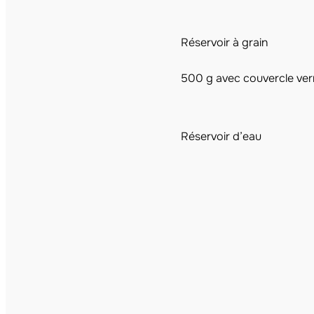
Réservoir à grain
500 g avec couvercle verr
Réservoir d’eau