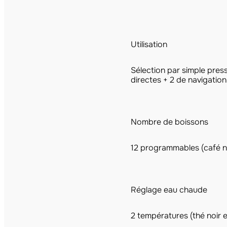
Utilisation
Sélection par simple pres
directes + 2 de navigation
Nombre de boissons
12 programmables (café n
Réglage eau chaude
2 températures (thé noir e