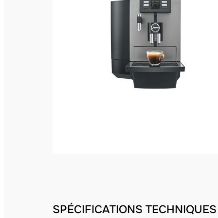
SPÉCIFICATIONS TECHNIQUES