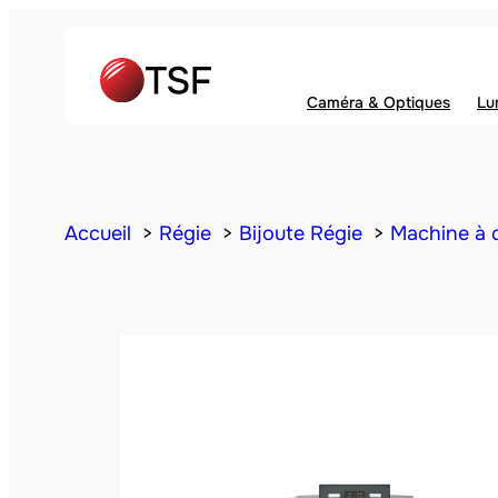
Caméra & Optiques
Lu
Accueil
Régie
Bijoute Régie
Machine à 