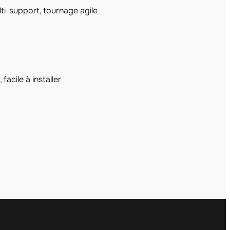
ti-support, tournage agile
 facile à installer