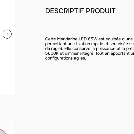
DESCRIPTIF PRODUIT
Cette Mandarine LED 65W est équipée d’une p
permettant une fixation rapide et sécurisée su
de régie). Elle conserve la puissance et la pr
5600K et dimmer intégré, tout en apportant un
configurations agiles.