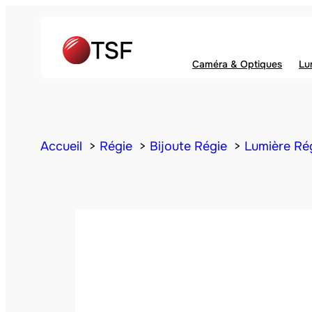
Caméra & Optiques
Lu
Accueil
Régie
Bijoute Régie
Lumière Ré