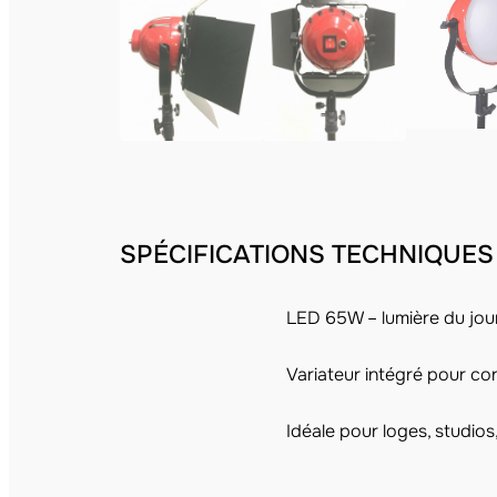
SPÉCIFICATIONS TECHNIQUES
LED 65W – lumière du jo
Variateur intégré pour con
Idéale pour loges, studios