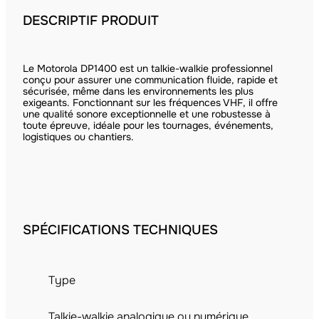
DESCRIPTIF PRODUIT
Le Motorola DP1400 est un talkie-walkie professionnel
conçu pour assurer une communication fluide, rapide et
sécurisée, même dans les environnements les plus
exigeants. Fonctionnant sur les fréquences VHF, il offre
une qualité sonore exceptionnelle et une robustesse à
toute épreuve, idéale pour les tournages, événements,
logistiques ou chantiers.
SPÉCIFICATIONS TECHNIQUES
Type
Talkie-walkie analogique ou numérique