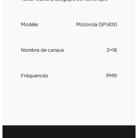
Modèle
Motorola DP1400
Nombre de canaux
2×16
Fréquences
PMR