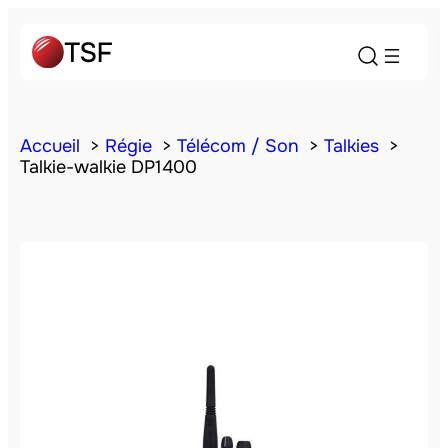
Accueil
Régie
Télécom / Son
Talkies
Talkie-walkie DP1400