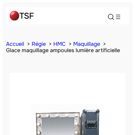
Accueil
Régie
HMC
Maquillage
Glace maquillage ampoules lumière artificielle