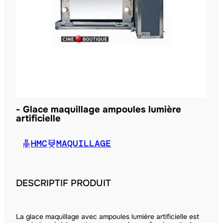
Glace maquillage ampoules lumière
artificielle
HMC
MAQUILLAGE
DESCRIPTIF PRODUIT
La glace maquillage avec ampoules lumière artificielle est