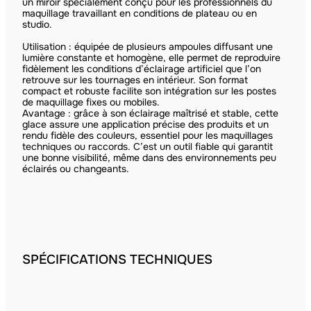
un miroir spécialement conçu pour les professionnels du
maquillage travaillant en conditions de plateau ou en
studio.
Utilisation : équipée de plusieurs ampoules diffusant une
lumière constante et homogène, elle permet de reproduire
fidèlement les conditions d’éclairage artificiel que l’on
retrouve sur les tournages en intérieur. Son format
compact et robuste facilite son intégration sur les postes
de maquillage fixes ou mobiles.
Avantage : grâce à son éclairage maîtrisé et stable, cette
glace assure une application précise des produits et un
rendu fidèle des couleurs, essentiel pour les maquillages
techniques ou raccords. C’est un outil fiable qui garantit
une bonne visibilité, même dans des environnements peu
éclairés ou changeants.
SPÉCIFICATIONS TECHNIQUES