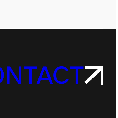
ONTACT