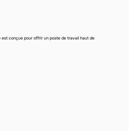
le est conçue pour offrir un poste de travail haut de