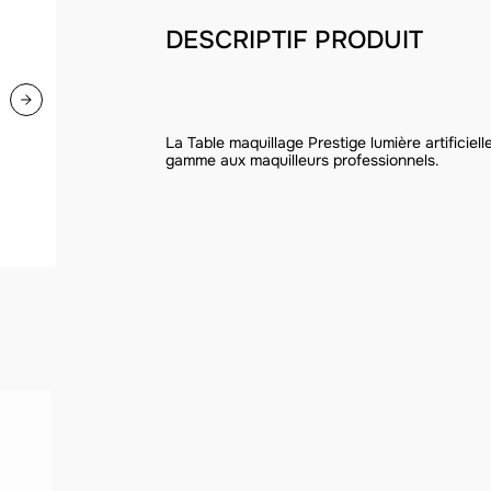
DESCRIPTIF PRODUIT
La Table maquillage Prestige lumière artificiel
gamme aux maquilleurs professionnels.