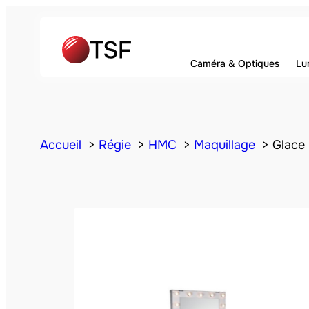
Caméra & Optiques
Lu
Accueil
Régie
HMC
Maquillage
Glace 