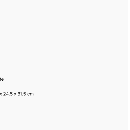
ée
 x 24.5 x 81.5 cm