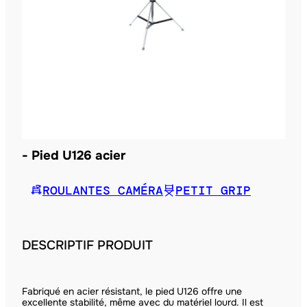
Pied U126 acier
ROULANTES CAMÉRA
PETIT GRIP
DESCRIPTIF PRODUIT
Fabriqué en acier résistant, le pied U126 offre une
excellente stabilité, même avec du matériel lourd. Il est