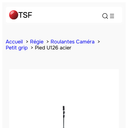
Accueil
Régie
Roulantes Caméra
Petit grip
Pied U126 acier