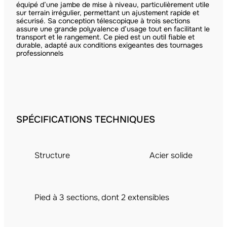
équipé d’une jambe de mise à niveau, particulièrement utile
sur terrain irrégulier, permettant un ajustement rapide et
sécurisé. Sa conception télescopique à trois sections
assure une grande polyvalence d’usage tout en facilitant le
transport et le rangement. Ce pied est un outil fiable et
durable, adapté aux conditions exigeantes des tournages
professionnels
SPÉCIFICATIONS TECHNIQUES
Structure
Acier solide
Pied à 3 sections, dont 2 extensibles