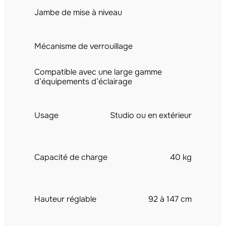
Jambe de mise à niveau
Mécanisme de verrouillage
Compatible avec une large gamme
d’équipements d’éclairage
Usage
Studio ou en extérieur
Capacité de charge
40 kg
Hauteur réglable
92 à 147 cm