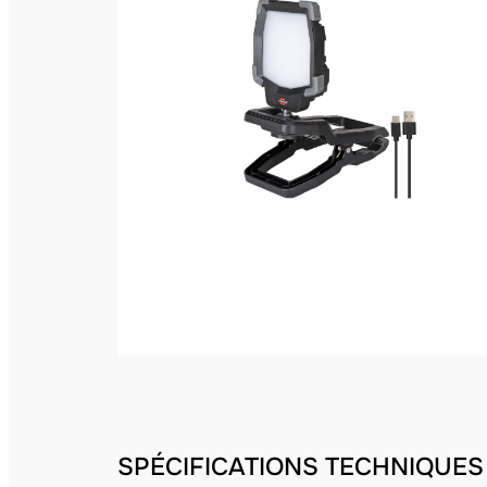
SPÉCIFICATIONS TECHNIQUES