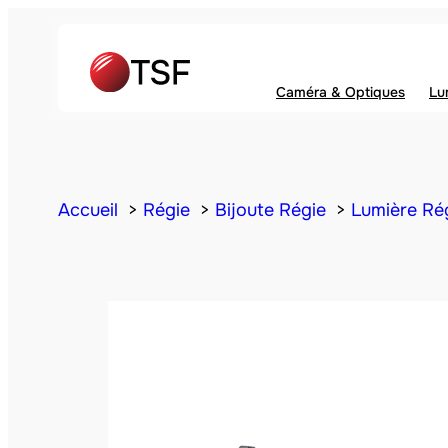
Caméra & Optiques
Lu
Accueil
Régie
Bijoute Régie
Lumière Ré