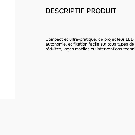
DESCRIPTIF PRODUIT
Compact et ultra-pratique, ce projecteur LED
autonomie, et fixation facile sur tous types d
réduites, loges mobiles ou interventions techn