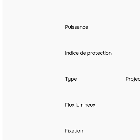
Puissance
Indice de protection
Type
Proje
Flux lumineux
Fixation