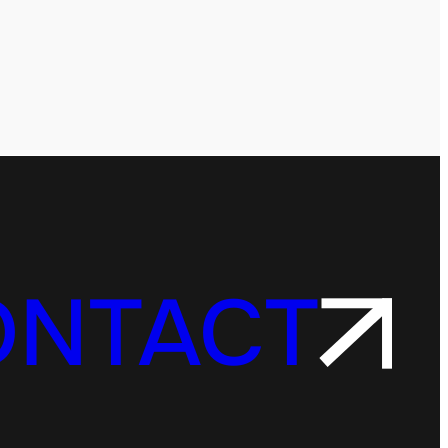
ONTACT