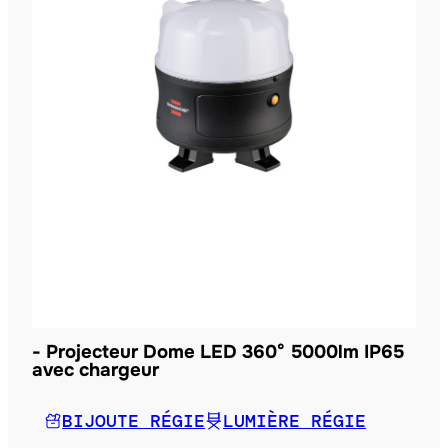
Projecteur Dome LED 360° 5000lm IP65
avec chargeur
BIJOUTE RÉGIE
LUMIÈRE RÉGIE