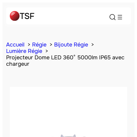
Accueil
Régie
Bijoute Régie
Lumière Régie
Projecteur Dome LED 360° 5000lm IP65 avec
chargeur