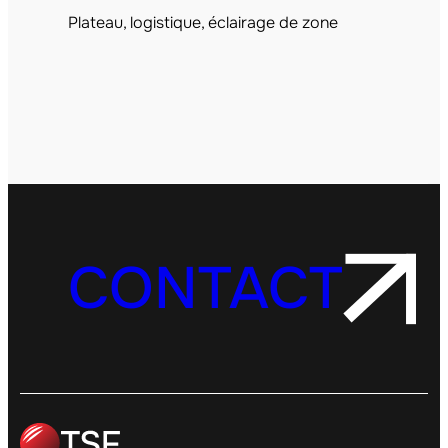
Plateau, logistique, éclairage de zone
CONTACT