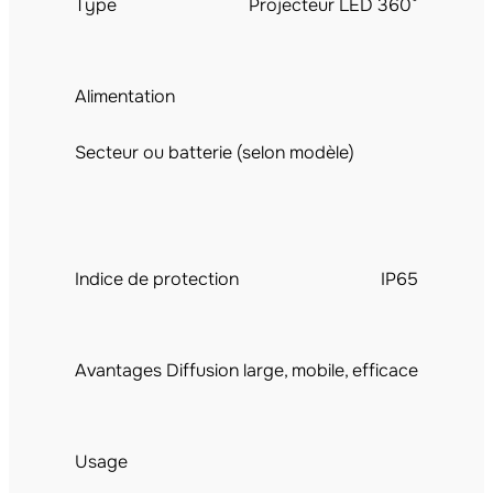
Type
Projecteur LED 360°
Alimentation
Secteur ou batterie (selon modèle)
Indice de protection
IP65
Avantages
Diffusion large, mobile, efficace
Usage