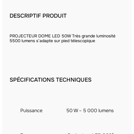
DESCRIPTIF PRODUIT
PROJECTEUR DOME LED 50W Très grande luminosité
5500 lumens s’adapte sur pied télescopique
SPÉCIFICATIONS TECHNIQUES
Puissance
50 W – 5 000 lumens