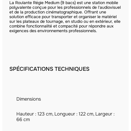
La Roulante Régie Medium (9 bacs) est une station mobile
polyvalente conçue pour les professionnels de l'audiovisuel
et de la production cinématographique. Offrant une
solution efficace pour transporter et organiser le matériel
sur les plateaux de tournage, en studio ou en extérieur, elle
combine fonctionnalité et compacité pour répondre aux
exigences des environnements professionnels.
SPÉCIFICATIONS TECHNIQUES
Dimensions
Hauteur : 123 cm, Longueur : 122 cm, Largeur :
66 cm