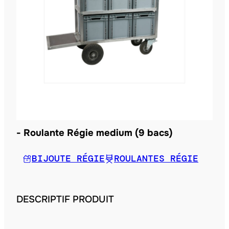
Roulante Régie medium (9 bacs)
BIJOUTE RÉGIE
ROULANTES RÉGIE
DESCRIPTIF PRODUIT