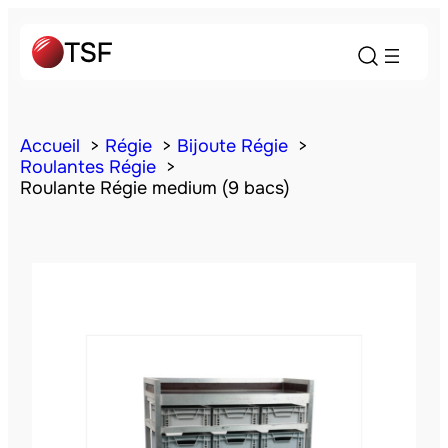
Accueil
Régie
Bijoute Régie
Roulantes Régie
Roulante Régie medium (9 bacs)