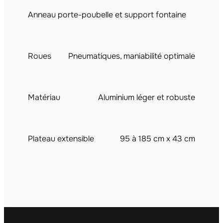
Anneau porte-poubelle et support fontaine
Roues
Pneumatiques, maniabilité optimale
Matériau
Aluminium léger et robuste
Plateau extensible
95 à 185 cm x 43 cm