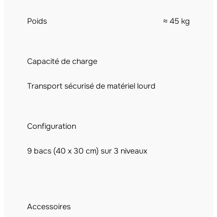
Poids
≈ 45 kg
Capacité de charge
Transport sécurisé de matériel lourd
Configuration
9 bacs (40 x 30 cm) sur 3 niveaux
Accessoires