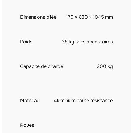
Dimensions pliée
170 × 630 × 1045 mm
Poids
38 kg sans accessoires
Capacité de charge
200 kg
Matériau
Aluminium haute résistance
Roues