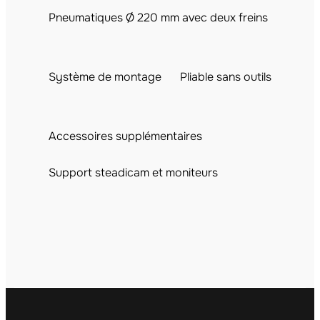
Pneumatiques Ø 220 mm avec deux freins
Système de montage
Pliable sans outils
Accessoires supplémentaires
Support steadicam et moniteurs