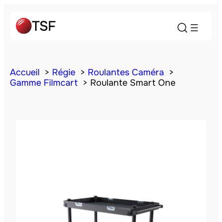
Accueil
Régie
Roulantes Caméra
Gamme Filmcart
Roulante Smart One