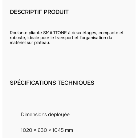
DESCRIPTIF PRODUIT
Roulante pliante SMARTONE à deux étages, compacte et
robuste, idéale pour le transport et l'organisation du
matériel sur plateau.
SPÉCIFICATIONS TECHNIQUES
Dimensions déployée
1020 × 630 × 1045 mm