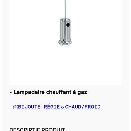
Lampadaire chauffant à gaz
BIJOUTE RÉGIE
CHAUD/FROID
DESCRIPTIF PRODUIT