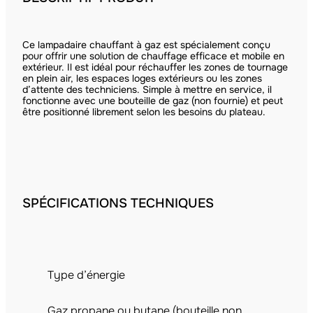
Ce lampadaire chauffant à gaz est spécialement conçu
pour offrir une solution de chauffage efficace et mobile en
extérieur. Il est idéal pour réchauffer les zones de tournage
en plein air, les espaces loges extérieurs ou les zones
d’attente des techniciens. Simple à mettre en service, il
fonctionne avec une bouteille de gaz (non fournie) et peut
être positionné librement selon les besoins du plateau.
SPÉCIFICATIONS TECHNIQUES
Type d’énergie
Gaz propane ou butane (bouteille non