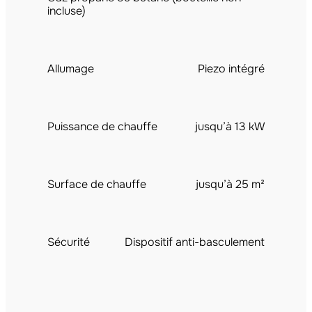
incluse)
Allumage
Piezo intégré
Puissance de chauffe
jusqu’à 13 kW
Surface de chauffe
jusqu’à 25 m²
Sécurité
Dispositif anti-basculement