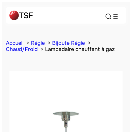
Accueil
Régie
Bijoute Régie
Chaud/Froid
Lampadaire chauffant à gaz