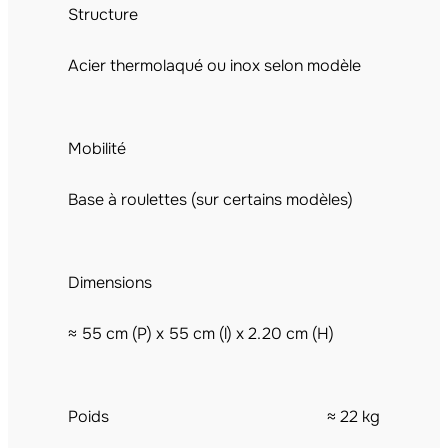
Structure
Acier thermolaqué ou inox selon modèle
Mobilité
Base à roulettes (sur certains modèles)
Dimensions
≈ 55 cm (P) x 55 cm (l) x 2.20 cm (H)
Poids
≈ 22 kg