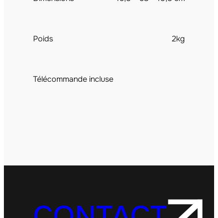
Poids
2kg
Télécommande incluse
CONTACT