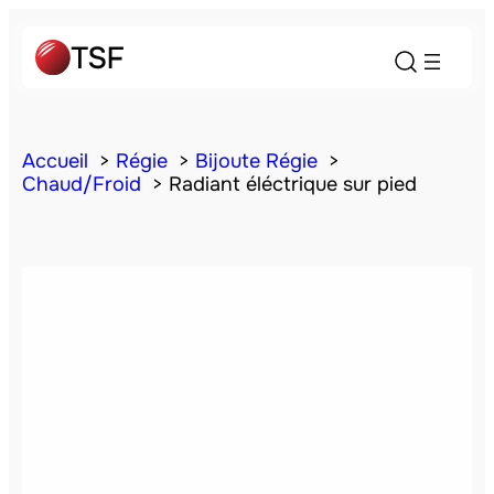
Accueil
Régie
Bijoute Régie
Chaud/Froid
Radiant éléctrique sur pied