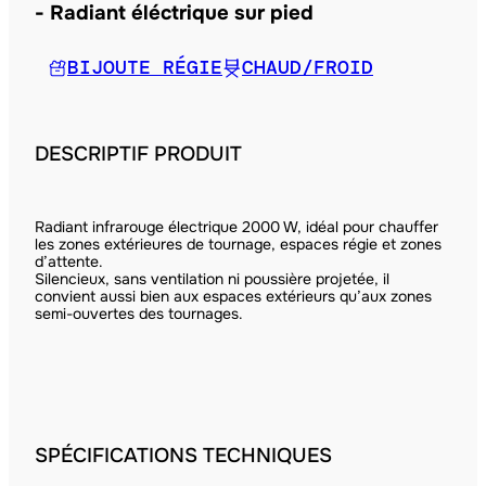
Radiant éléctrique sur pied
BIJOUTE RÉGIE
CHAUD/FROID
DESCRIPTIF PRODUIT
Radiant infrarouge électrique 2000 W, idéal pour chauffer
les zones extérieures de tournage, espaces régie et zones
d’attente.
Silencieux, sans ventilation ni poussière projetée, il
convient aussi bien aux espaces extérieurs qu’aux zones
semi-ouvertes des tournages.
SPÉCIFICATIONS TECHNIQUES