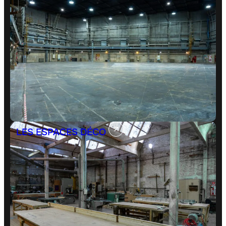
LES ESPACES DÉCO