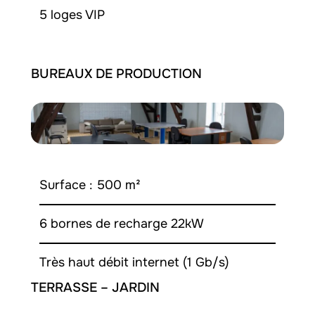
5 loges VIP
BUREAUX DE PRODUCTION
Surface : 500 m²
6 bornes de recharge 22kW
Très haut débit internet (1 Gb/s)
TERRASSE – JARDIN