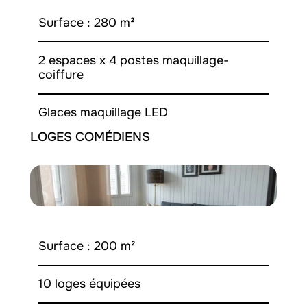
Surface : 280 m²
2 espaces x 4 postes maquillage-
coiffure
Glaces maquillage LED
LOGES COMÉDIENS
Surface : 200 m²
10 loges équipées