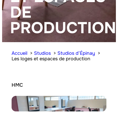
DE
PRODUCTION
Accueil
Studios
Studios d’Épinay
Les loges et espaces de production
HMC