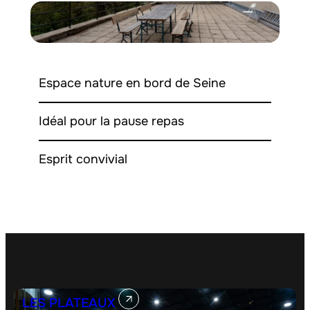
Espace nature en bord de Seine
Idéal pour la pause repas
Esprit convivial
LES PLATEAUX