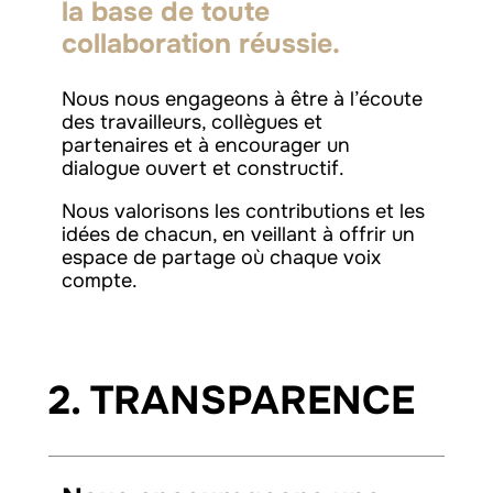
la base de toute
collaboration réussie.
Nous nous engageons à être à l’écoute
des travailleurs, collègues et
partenaires et à encourager un
dialogue ouvert et constructif.
Nous valorisons les contributions et les
idées de chacun, en veillant à offrir un
espace de partage où chaque voix
compte.
2. TRANSPARENCE