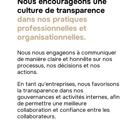
Nous encourageons une
culture de transparence
dans nos pratiques
professionnelles et
organisationnelles.
Nous nous engageons à communiquer
de manière claire et honnête sur nos
processus, nos décisions et nos
actions.
En tant qu’entreprises, nous favorisons
la transparence dans nos
gouvernances et activités internes, afin
de permettre une meilleure
collaboration et confiance entre les
collaborateurs.