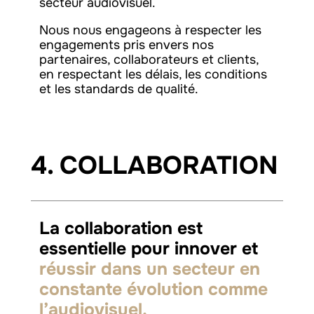
secteur audiovisuel.
Nous nous engageons à respecter les
engagements pris envers nos
partenaires, collaborateurs et clients,
en respectant les délais, les conditions
et les standards de qualité.
4. COLLABORATION
La collaboration est
essentielle pour innover et
réussir dans un secteur en
constante évolution comme
l’audiovisuel.