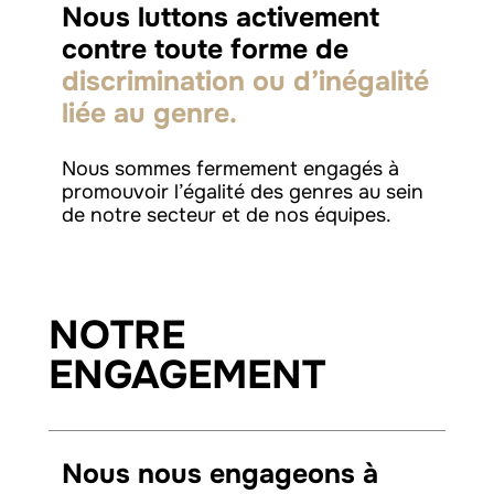
Nous luttons activement
contre toute forme de
discrimination ou d’inégalité
liée au genre.
Nous sommes fermement engagés à
promouvoir l’égalité des genres au sein
de notre secteur et de nos équipes.
NOTRE
ENGAGEMENT
Nous nous engageons à