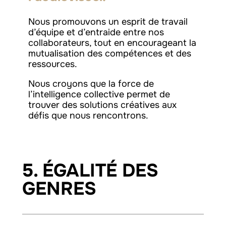
Nous promouvons un esprit de travail
d’équipe et d’entraide entre nos
collaborateurs, tout en encourageant la
mutualisation des compétences et des
ressources.
Nous croyons que la force de
l’intelligence collective permet de
trouver des solutions créatives aux
défis que nous rencontrons.
5. ÉGALITÉ DES
GENRES