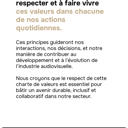
respecter et à faire vivre
ces valeurs dans chacune
de nos actions
quotidiennes.
Ces principes guideront nos
interactions, nos décisions, et notre
manière de contribuer au
développement et à l’évolution de
l’industrie audiovisuelle.
Nous croyons que le respect de cette
charte de valeurs est essentiel pour
bâtir un avenir durable, inclusif et
collaboratif dans notre secteur.