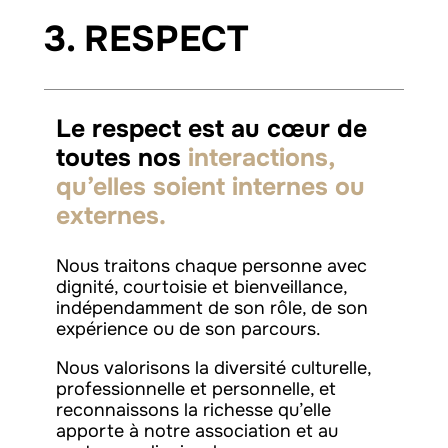
3. RESPECT
Le respect est au cœur de
toutes nos
interactions,
qu’elles soient internes ou
externes.
Nous traitons chaque personne avec
dignité, courtoisie et bienveillance,
indépendamment de son rôle, de son
expérience ou de son parcours.
Nous valorisons la diversité culturelle,
professionnelle et personnelle, et
reconnaissons la richesse qu’elle
apporte à notre association et au