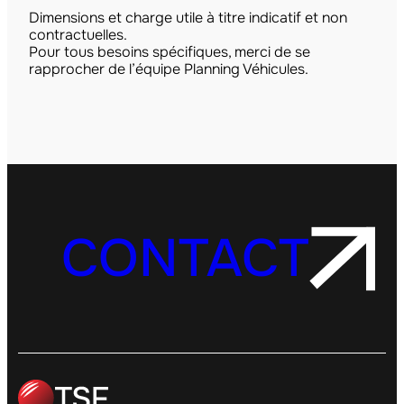
Dimensions et charge utile à titre indicatif et non
contractuelles.
Pour tous besoins spécifiques, merci de se
rapprocher de l’équipe Planning Véhicules.
CONTACT