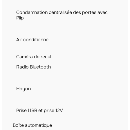
Condamnation centralisée des portes avec
Plip
Air conditionné
Caméra de recul
Radio Bluetooth
Hayon
Prise USB et prise 12V
Boîte automatique