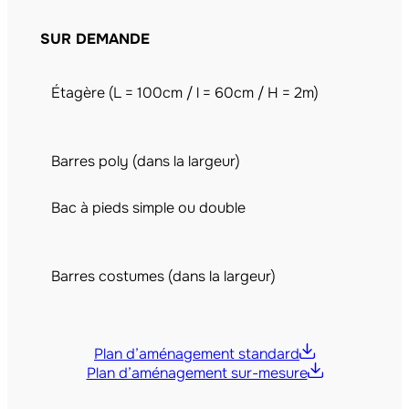
SUR DEMANDE
Étagère (L = 100cm / l = 60cm / H = 2m)
Barres poly (dans la largeur)
Bac à pieds simple ou double
Barres costumes (dans la largeur)
Plan d’aménagement standard
Plan d’aménagement sur-mesure