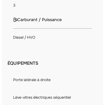
3
Carburant / Puissance
Diesel / HVO
ÉQUIPEMENTS
Porte latérale à droite
Lève-vitres électriques séquentiel