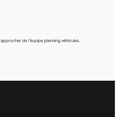
 rapprocher de l’équipe planning véhicules.