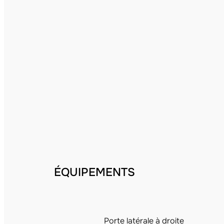
ÉQUIPEMENTS
Porte latérale à droite