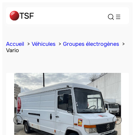
Accueil
Véhicules
Groupes électrogènes
Vario