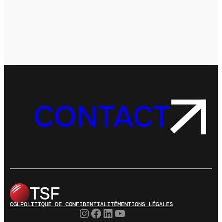
CONTACT
CGL
POLITIQUE DE CONFIDENTIALITÉ
MENTIONS LÉGALES
Instagram
Facebook
LinkedIn
YouTube