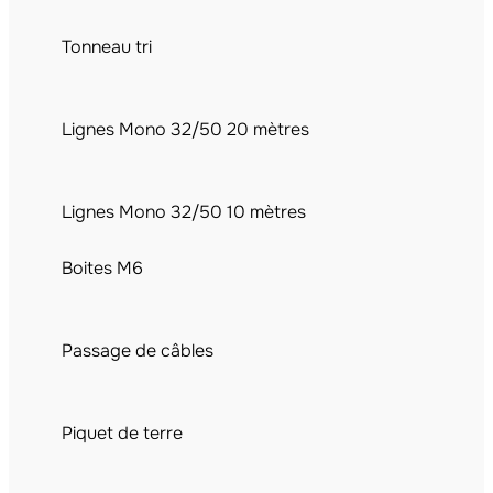
Tonneau tri
Lignes Mono 32/50 20 mètres
Lignes Mono 32/50 10 mètres
Boites M6
Passage de câbles
Piquet de terre