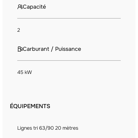
Capacité
2
Carburant / Puissance
45 kW
ÉQUIPEMENTS
Lignes tri 63/90 20 mètres