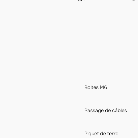
Boites M6
Passage de câbles
Piquet de terre