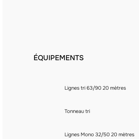
ÉQUIPEMENTS
Lignes tri 63/90 20 mètres
Tonneau tri
Lignes Mono 32/50 20 mètres