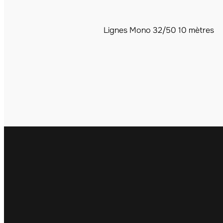
Lignes Mono 32/50 10 mètres