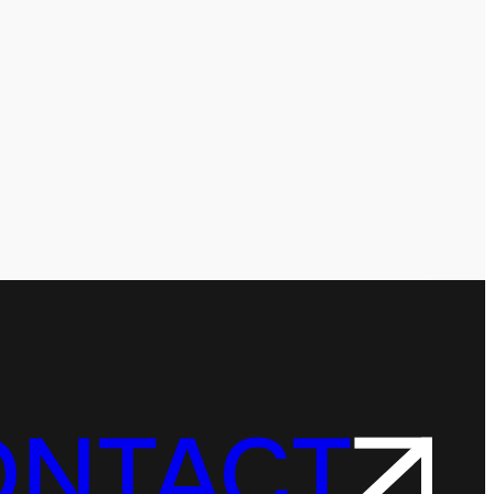
ONTACT