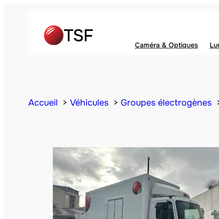
Caméra & Optiques
Lu
Accueil
Véhicules
Groupes électrogènes