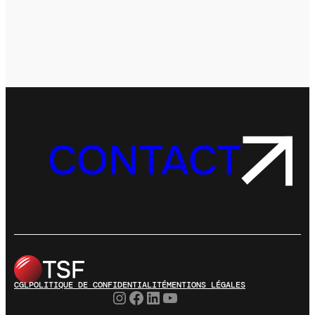
CONTACT
CGL
POLITIQUE DE CONFIDENTIALITÉ
MENTIONS LÉGALES
Instagram
Facebook
LinkedIn
YouTube