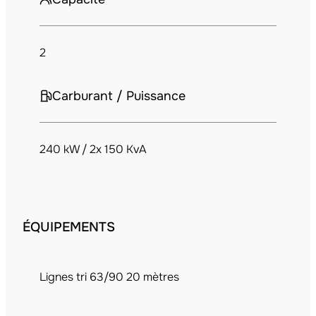
2
Carburant / Puissance
240 kW / 2x 150 KvA
ÉQUIPEMENTS
Lignes tri 63/90 20 mètres