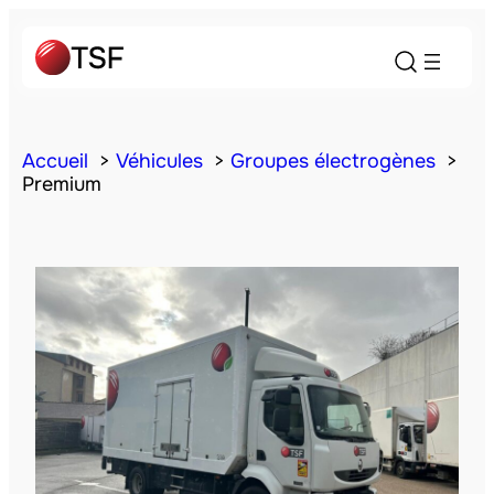
Accueil
Véhicules
Groupes électrogènes
Premium