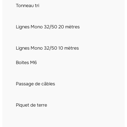
Tonneau tri
Lignes Mono 32/50 20 mètres
Lignes Mono 32/50 10 mètres
Boites M6
Passage de câbles
Piquet de terre