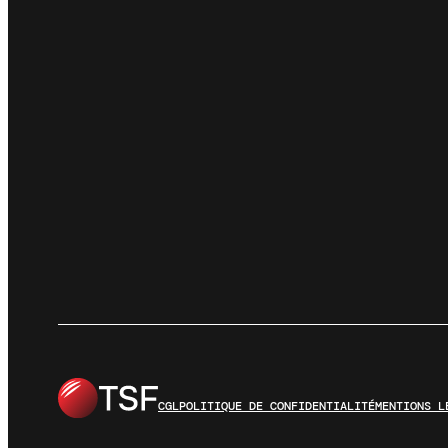
CGL
POLITIQUE DE CONFIDENTIALITÉ
MENTIONS L