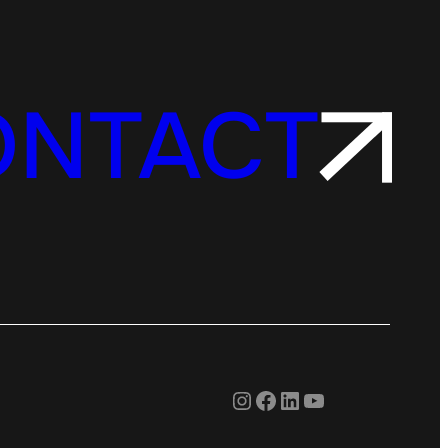
ONTACT
Instagram
Facebook
LinkedIn
YouTube