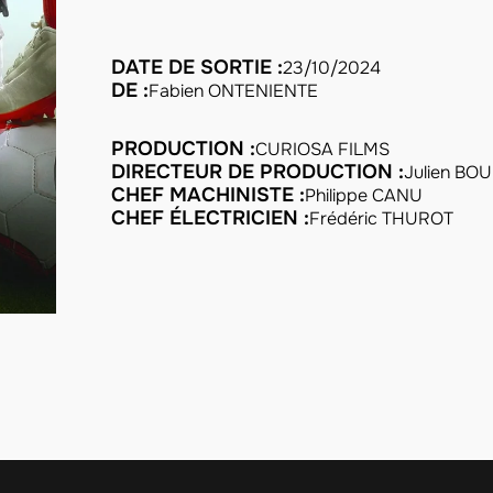
DATE DE SORTIE :
23/10/2024
DE :
Fabien ONTENIENTE
PRODUCTION :
CURIOSA FILMS
DIRECTEUR DE PRODUCTION :
Julien BO
CHEF MACHINISTE :
Philippe CANU
CHEF ÉLECTRICIEN :
Frédéric THUROT