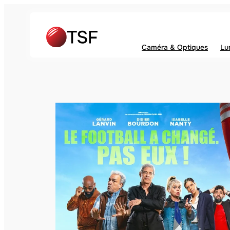
Caméra & Optiques
Lu