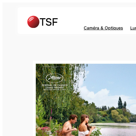
Caméra & Optiques
Lu