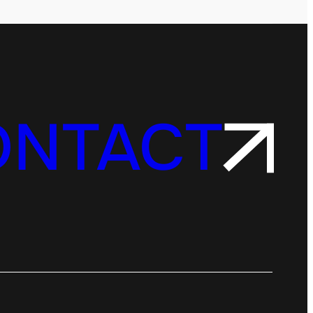
ONTACT