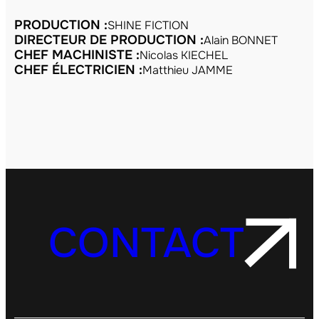
PRODUCTION :
SHINE FICTION
DIRECTEUR DE PRODUCTION :
Alain BONNET
CHEF MACHINISTE :
Nicolas KIECHEL
CHEF ÉLECTRICIEN :
Matthieu JAMME
CONTACT