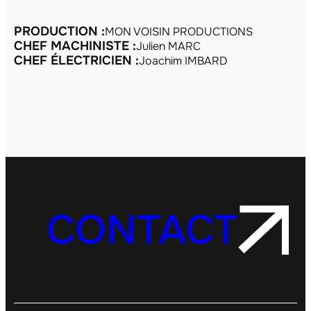
PRODUCTION :
MON VOISIN PRODUCTIONS
CHEF MACHINISTE :
Julien MARC
CHEF ÉLECTRICIEN :
Joachim IMBARD
CONTACT