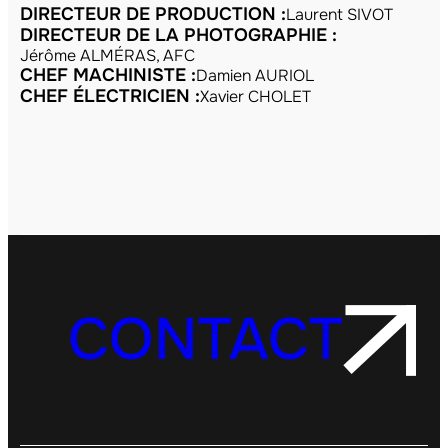
DIRECTEUR DE PRODUCTION :
Laurent SIVOT
DIRECTEUR DE LA PHOTOGRAPHIE :
Jérôme ALMÉRAS, AFC
CHEF MACHINISTE :
Damien AURIOL
CHEF ÉLECTRICIEN :
Xavier CHOLET
CONTACT