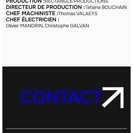
PRODUCTION :
RECTANGLE PRODUCTIONS
DIRECTEUR DE PRODUCTION :
Tatiana BOUCHAIN
CHEF MACHINISTE :
Thomas VALAEYS
CHEF ÉLECTRICIEN :
Olivier MANDRIN, Christophe GALVAN
CONTACT