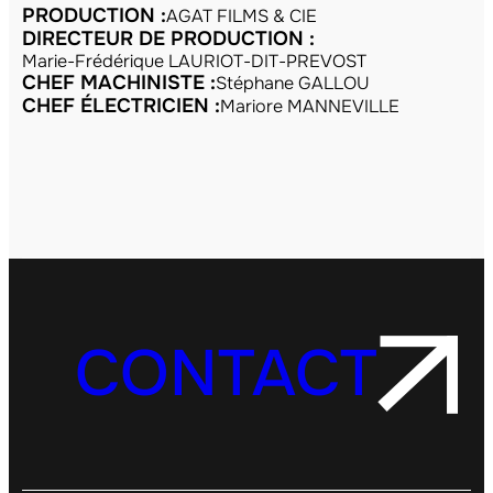
PRODUCTION :
AGAT FILMS & CIE
DIRECTEUR DE PRODUCTION :
Marie-Frédérique LAURIOT-DIT-PREVOST
CHEF MACHINISTE :
Stéphane GALLOU
CHEF ÉLECTRICIEN :
Mariore MANNEVILLE
CONTACT