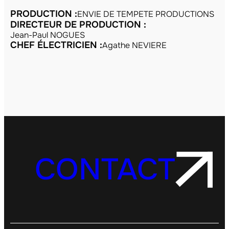
PRODUCTION :
ENVIE DE TEMPETE PRODUCTIONS
DIRECTEUR DE PRODUCTION :
Jean-Paul NOGUES
CHEF ÉLECTRICIEN :
Agathe NEVIERE
CONTACT