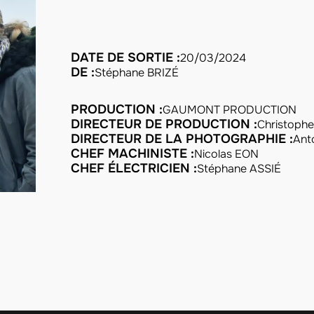
DATE DE SORTIE :
20/03/2024
DE :
Stéphane BRIZÉ
PRODUCTION :
GAUMONT PRODUCTION
DIRECTEUR DE PRODUCTION :
Christop
DIRECTEUR DE LA PHOTOGRAPHIE :
Ant
CHEF MACHINISTE :
Nicolas EON
CHEF ÉLECTRICIEN :
Stéphane ASSIÉ