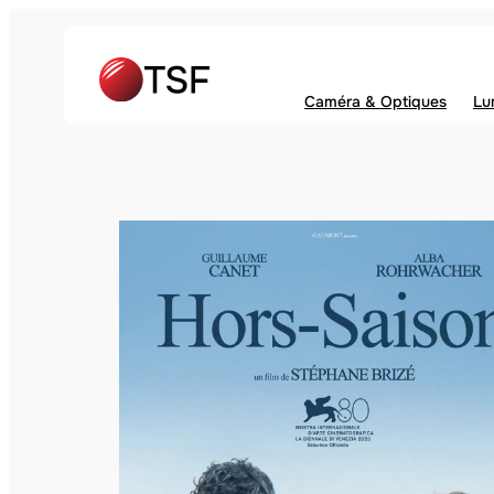
Caméra & Optiques
Lu