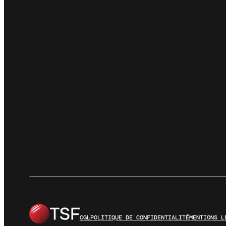
CGL
POLITIQUE DE CONFIDENTIALITÉ
MENTIONS L