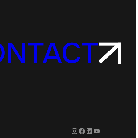
ONTACT
Instagram
Facebook
LinkedIn
YouTube