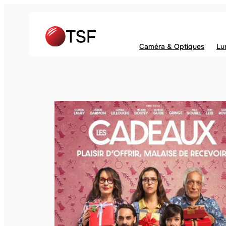
Caméra & Optiques
Lu