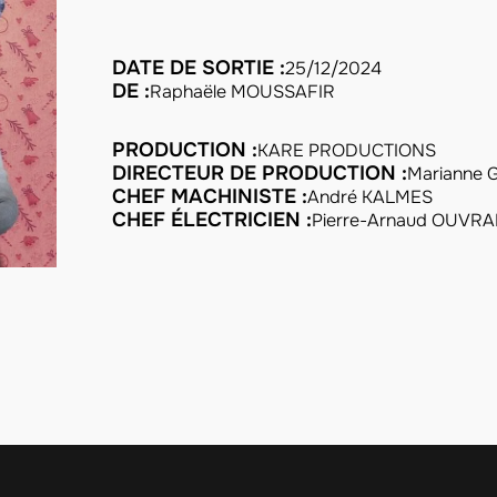
DATE DE SORTIE :
25/12/2024
DE :
Raphaële MOUSSAFIR
PRODUCTION :
KARE PRODUCTIONS
DIRECTEUR DE PRODUCTION :
Marianne
CHEF MACHINISTE :
André KALMES
CHEF ÉLECTRICIEN :
Pierre-Arnaud OUVR