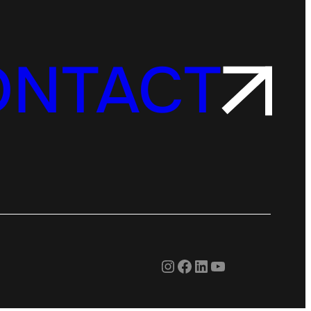
ONTACT
Instagram
Facebook
LinkedIn
YouTube