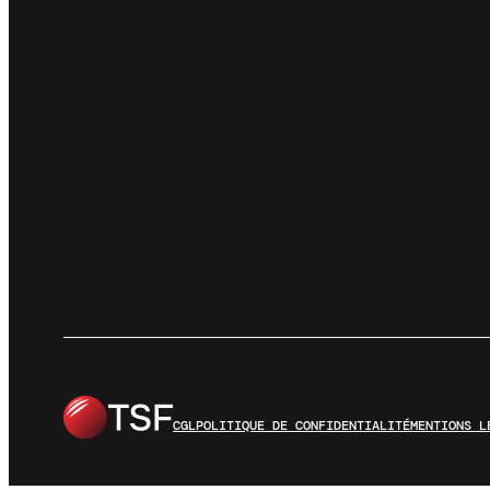
CGL
POLITIQUE DE CONFIDENTIALITÉ
MENTIONS L