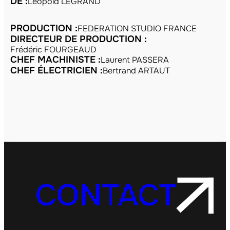
DE :
Léopold LEGRAND
PRODUCTION :
FEDERATION STUDIO FRANCE
DIRECTEUR DE PRODUCTION :
Frédéric FOURGEAUD
CHEF MACHINISTE :
Laurent PASSERA
CHEF ÉLECTRICIEN :
Bertrand ARTAUT
CONTACT