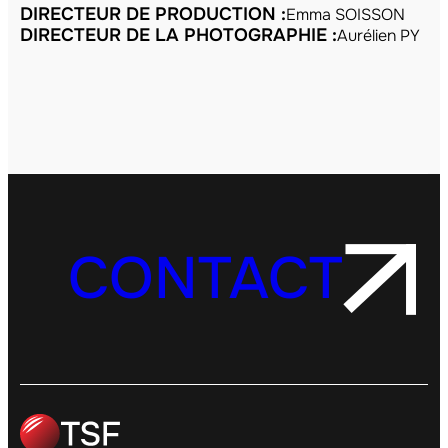
DIRECTEUR DE PRODUCTION :
Emma SOISSON
DIRECTEUR DE LA PHOTOGRAPHIE :
Aurélien PY
CONTACT