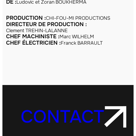
DE :
Ludovic et Zoran BOUKHERMA
PRODUCTION :
CHI-FOU-MI PRODUCTIONS
DIRECTEUR DE PRODUCTION :
Clement TREHIN-LALANNE
CHEF MACHINISTE :
Marc WILHELM
CHEF ÉLECTRICIEN :
Franck BARRAULT
CONTACT