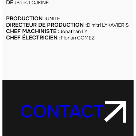
DE :
Boris LOJKINE
PRODUCTION :
UNITE
DIRECTEUR DE PRODUCTION :
Dimitri LYKAVIERIS
CHEF MACHINISTE :
Jonathan LY
CHEF ÉLECTRICIEN :
Florian GOMEZ
CONTACT