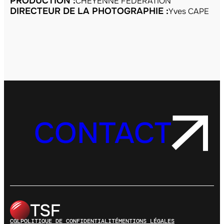
PRODUCTION :
CHEYENNE FEDERATION
DIRECTEUR DE LA PHOTOGRAPHIE :
Yves CAPE
CONTACT
CGL
POLITIQUE DE CONFIDENTIALITÉ
MENTIONS LÉGALES