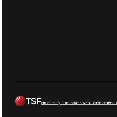
CGL
POLITIQUE DE CONFIDENTIALITÉ
MENTIONS L