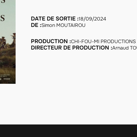
DATE DE SORTIE :
18/09/2024
DE :
Simon MOUTAIROU
PRODUCTION :
CHI-FOU-MI PRODUCTIONS
DIRECTEUR DE PRODUCTION :
Arnaud T