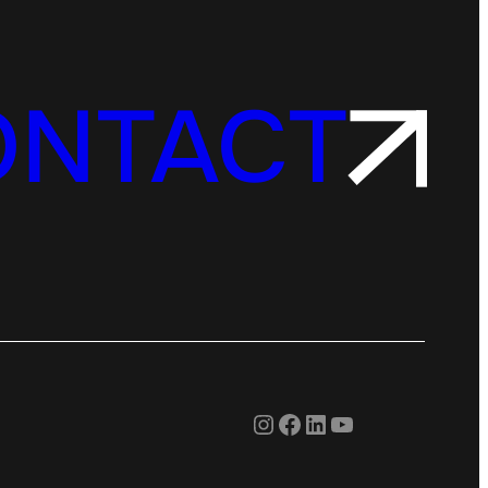
ONTACT
Instagram
Facebook
LinkedIn
YouTube