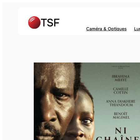
Caméra & Optiques
Lu