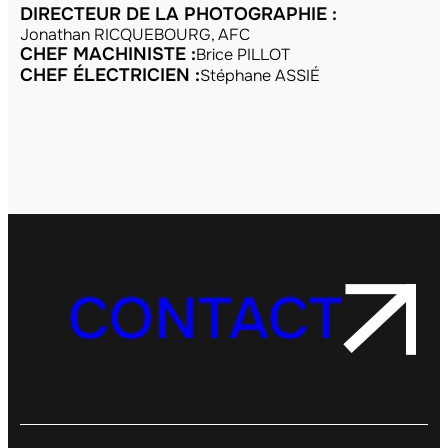
DIRECTEUR DE LA PHOTOGRAPHIE :
Jonathan RICQUEBOURG, AFC
CHEF MACHINISTE :
Brice PILLOT
CHEF ÉLECTRICIEN :
Stéphane ASSIÉ
CONTACT