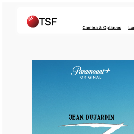
Caméra & Optiques
Lu