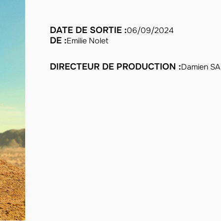
DATE DE SORTIE :
06/09/2024
DE :
Emilie Nolet
DIRECTEUR DE PRODUCTION :
Damien S