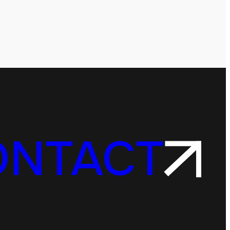
ONTACT