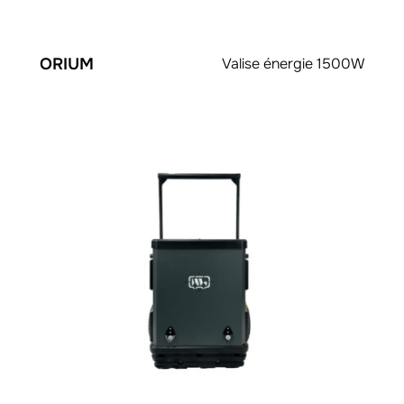
ORIUM
Valise énergie 1500W