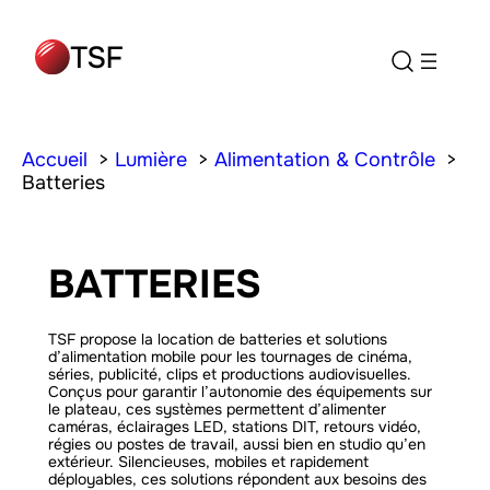
Accueil
Lumière
Alimentation & Contrôle
Batteries
BATTERIES
TSF propose la location de batteries et solutions
d’alimentation mobile pour les tournages de cinéma,
séries, publicité, clips et productions audiovisuelles.
Conçus pour garantir l’autonomie des équipements sur
le plateau, ces systèmes permettent d’alimenter
caméras, éclairages LED, stations DIT, retours vidéo,
régies ou postes de travail, aussi bien en studio qu’en
extérieur. Silencieuses, mobiles et rapidement
déployables, ces solutions répondent aux besoins des