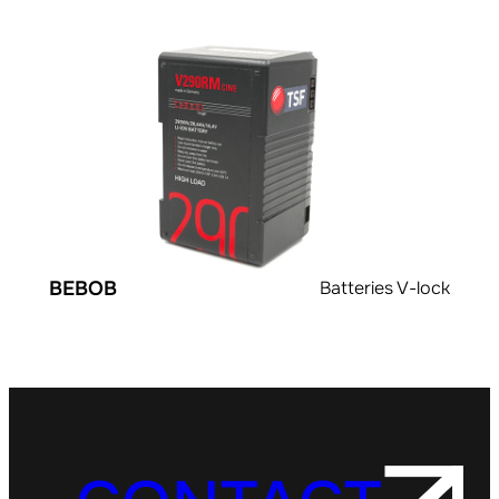
BEBOB
Batteries V-lock