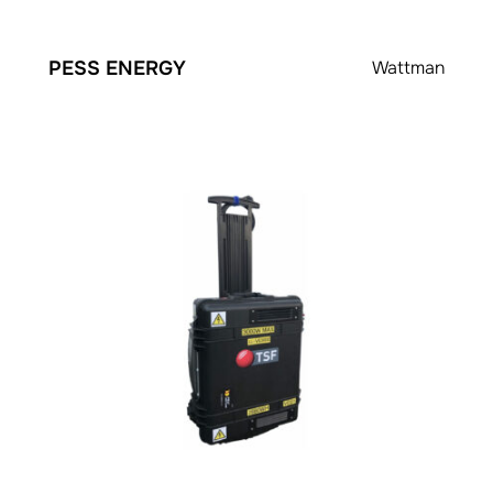
PESS ENERGY
Wattman