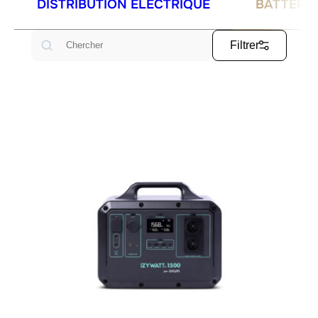
DISTRIBUTION ÉLECTRIQUE
BATTERIE
Rechercher
Filtrer