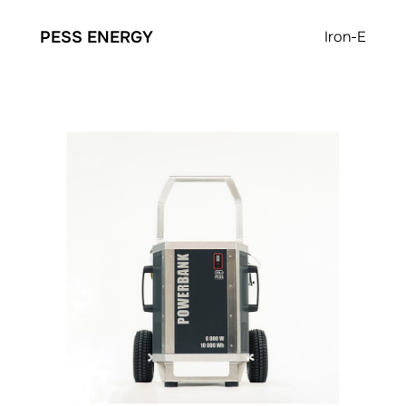
PESS ENERGY
Iron-E