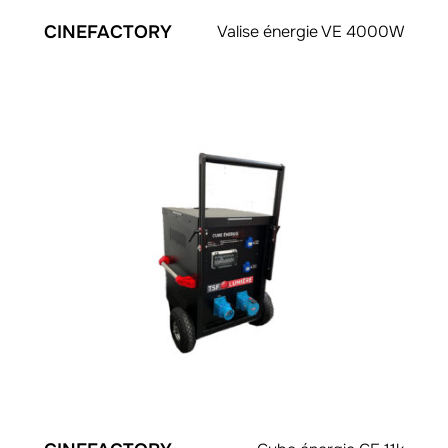
CINEFACTORY
Valise énergie VE 4000W