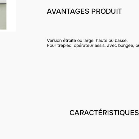
AVANTAGES PRODUIT
Version étroite ou large, haute ou basse.
Pour trépied, opérateur assis, avec bungee, 
CARACTÉRISTIQUES