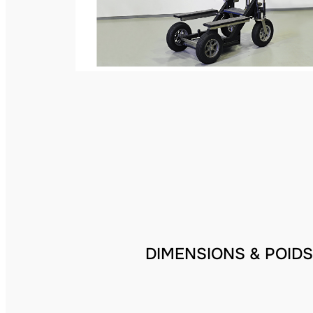
DIMENSIONS & POIDS