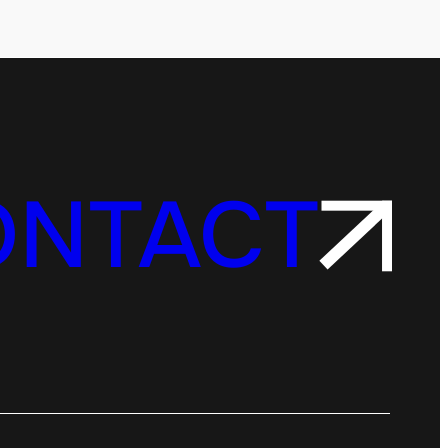
ONTACT