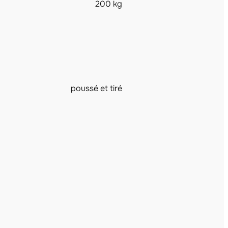
200 kg
poussé et tiré