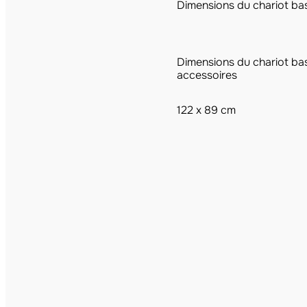
Dimensions du chariot ba
Dimensions du chariot ba
accessoires
122 x 89 cm