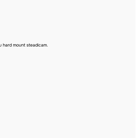
ou hard mount steadicam.