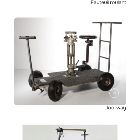
Fauteuil roulant
Doorway