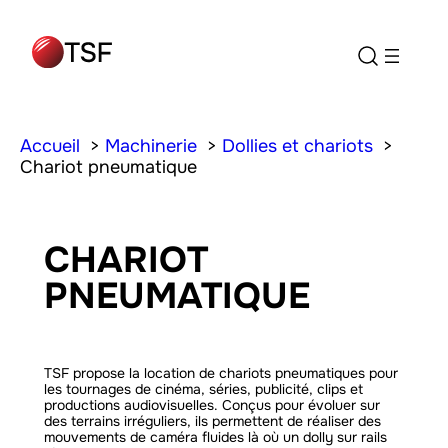
Accueil
Machinerie
Dollies et chariots
Chariot pneumatique
CHARIOT
PNEUMATIQUE
TSF propose la location de chariots pneumatiques pour
les tournages de cinéma, séries, publicité, clips et
productions audiovisuelles. Conçus pour évoluer sur
des terrains irréguliers, ils permettent de réaliser des
mouvements de caméra fluides là où un dolly sur rails