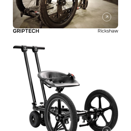
GRIPTECH
Rickshaw