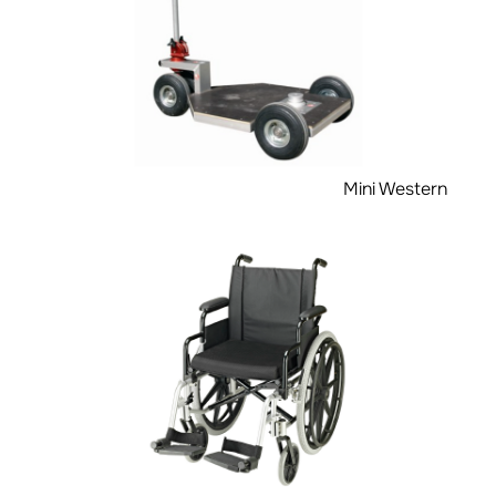
Mini Western