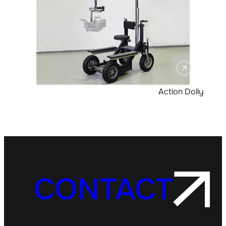
Action Dolly
CONTACT