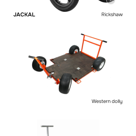
JACKAL
Rickshaw
Western dolly