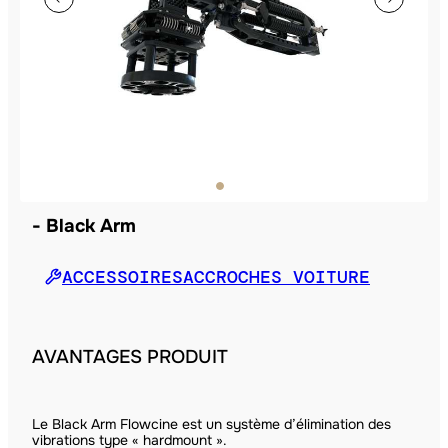
Black Arm
ACCESSOIRES
ACCROCHES VOITURE
AVANTAGES PRODUIT
Le Black Arm Flowcine est un système d’élimination des
vibrations type « hardmount ».