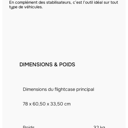
En complément des stabilisateurs, c’est l’outil idéal sur tout
type de véhicules.
DIMENSIONS & POIDS
Dimensions du flightcase principal
78 x 60,50 x 33,50 cm
Poids
32 kg