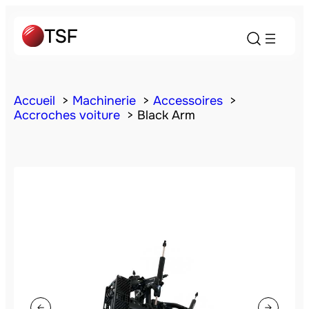
Accueil
Machinerie
Accessoires
Accroches voiture
Black Arm