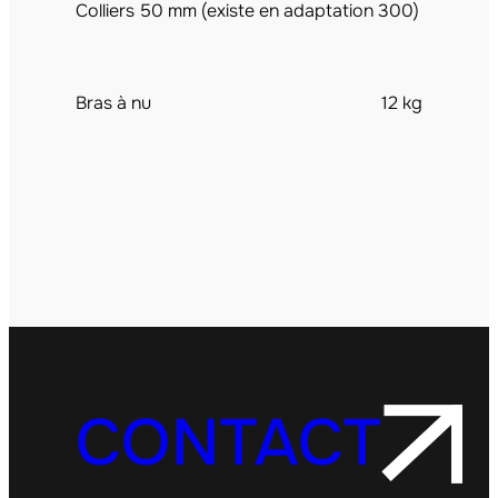
Colliers 50 mm (existe en adaptation 300)
Bras à nu
12 kg
CONTACT