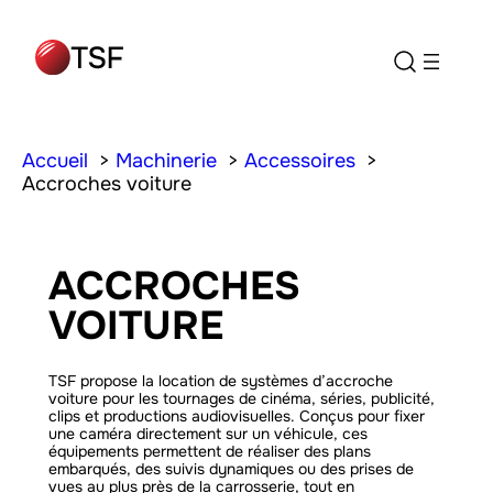
Accueil
Machinerie
Accessoires
Accroches voiture
ACCROCHES
VOITURE
TSF propose la location de systèmes d’accroche
voiture pour les tournages de cinéma, séries, publicité,
clips et productions audiovisuelles. Conçus pour fixer
une caméra directement sur un véhicule, ces
équipements permettent de réaliser des plans
embarqués, des suivis dynamiques ou des prises de
vues au plus près de la carrosserie, tout en