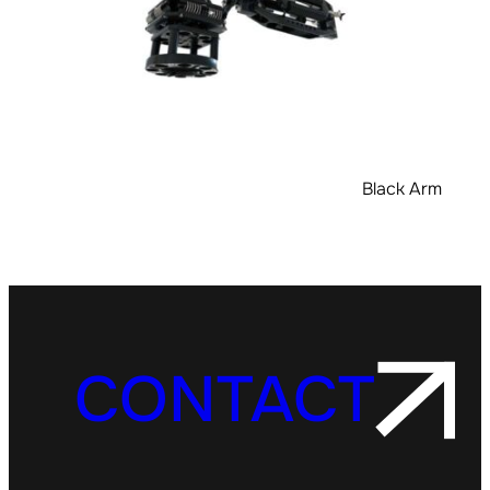
Black Arm
CONTACT