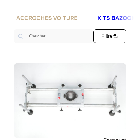
ACCROCHES VOITURE
KITS BAZOOKA
Rechercher
Filtrer